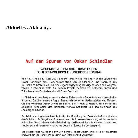
Aktuelles.. Aktualny..