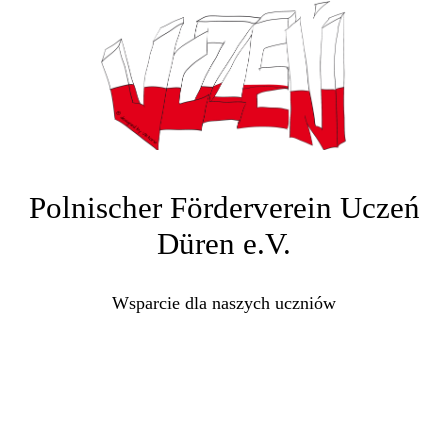
Polnischer Förderverein Uczeń
Düren e.V.
Wsparcie dla naszych uczniów